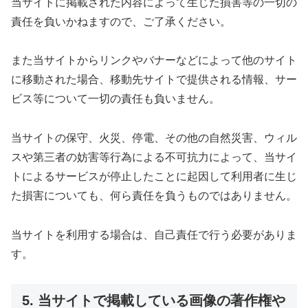
当サイトに掲載された内容によって生じた損害等の一切の
責任を負いかねますので、ご了承ください。
また当サイトからリンクやバナーなどによって他のサイト
に移動された場合、移動先サイトで提供される情報、サー
ビス等について一切の責任も負いません。
当サイトの保守、火災、停電、その他の自然災害、ウィル
スや第三者の妨害等行為による不可抗力によって、当サイ
トによるサービスが停止したことに起因して利用者に生じ
た損害についても、何ら責任を負うものではありません。
当サイトを利用する場合は、自己責任で行う必要がありま
す。
5. 当サイトで掲載している画像の著作権や