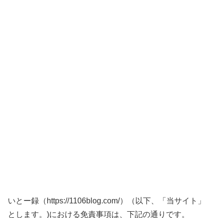
いとー録（https://1106blog.com/）（以下、「当サイト」
とします。)における免責事項は、下記の通りです。