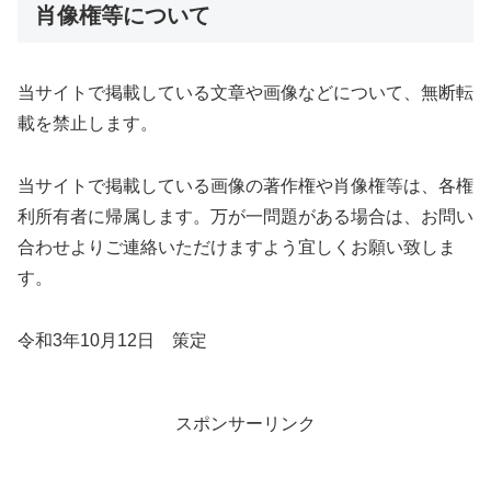
肖像権等について
当サイトで掲載している文章や画像などについて、無断転
載を禁止します。
当サイトで掲載している画像の著作権や肖像権等は、各権
利所有者に帰属します。万が一問題がある場合は、お問い
合わせよりご連絡いただけますよう宜しくお願い致しま
す。
令和3年10月12日 策定
スポンサーリンク