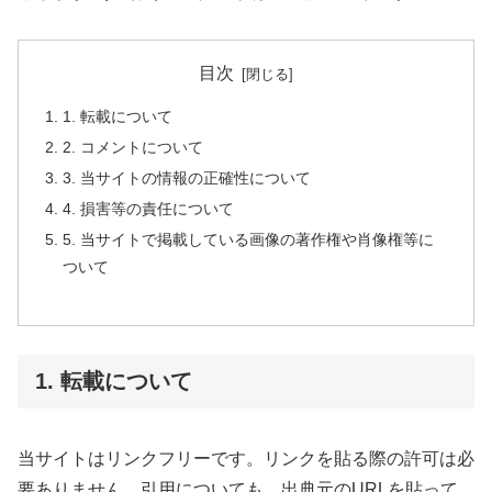
目次
1. 転載について
2. コメントについて
3. 当サイトの情報の正確性について
4. 損害等の責任について
5. 当サイトで掲載している画像の著作権や肖像権等に
ついて
1. 転載について
当サイトはリンクフリーです。リンクを貼る際の許可は必
要ありません。引用についても、出典元のURLを貼って