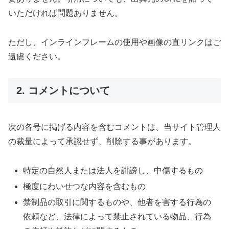
いただければ問題ありません。
ただし、インラインフレームの使用や画像の直リンクはご
遠慮ください。
2. コメントについて
次の各号に掲げる内容を含むコメントは、当サイト管理人
の裁量によって承認せず、削除する事があります。
特定の自然人または法人を誹謗し、中傷するもの
極度にわいせつな内容を含むもの
禁制品の取引に関するものや、他者を害する行為の
依頼など、法律によって禁止されている物品、行為