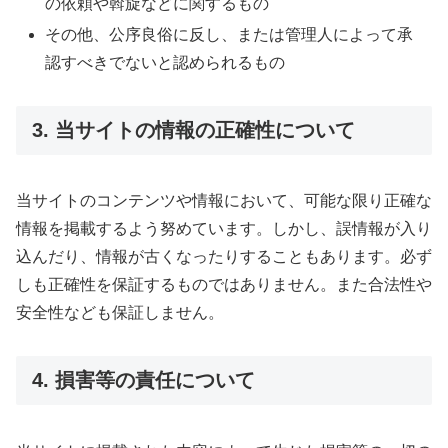
の依頼や斡旋などに関するもの
その他、公序良俗に反し、または管理人によって承
認すべきでないと認められるもの
3. 当サイトの情報の正確性について
当サイトのコンテンツや情報において、可能な限り正確な
情報を掲載するよう努めています。しかし、誤情報が入り
込んだり、情報が古くなったりすることもあります。必ず
しも正確性を保証するものではありません。また合法性や
安全性なども保証しません。
4. 損害等の責任について