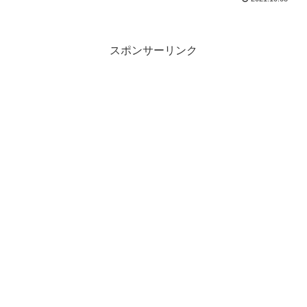
スポンサーリンク