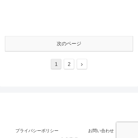
次のページ
次
1
2
へ
プライバシーポリシー
お問い合わせ