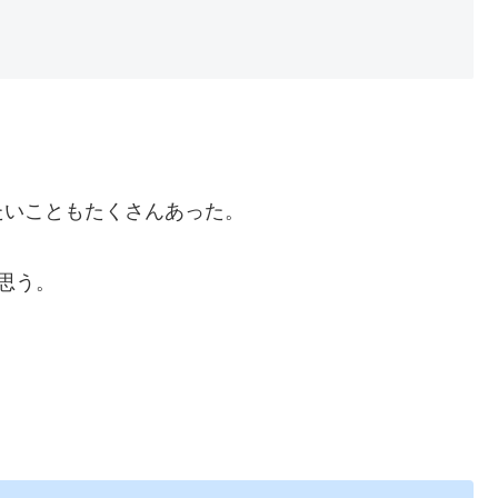
たいこともたくさんあった。
思う。