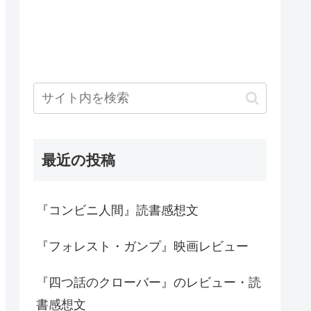
最近の投稿
『コンビニ人間』読書感想文
『フォレスト・ガンプ』映画レビュー
『四つ話のクローバー』のレビュー・読
書感想文