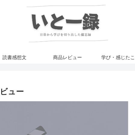
読書感想文
商品レビュー
学び・感じたこ
ビュー