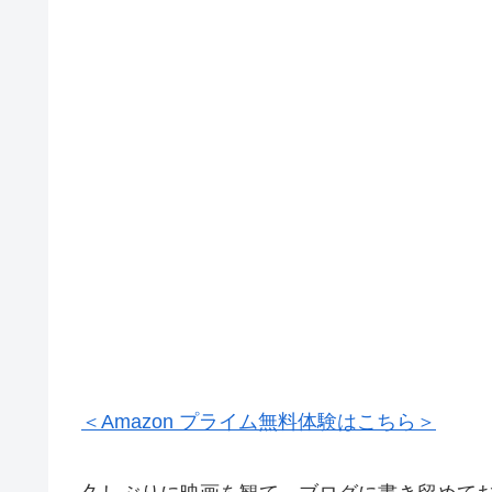
＜Amazon プライム無料体験はこちら＞