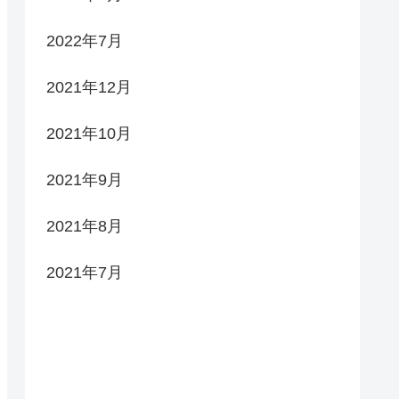
2022年7月
2021年12月
2021年10月
2021年9月
2021年8月
2021年7月