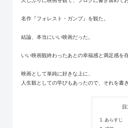
久しぶりに映画を観て、ブログに書き留めて
名作『フォレスト・ガンプ』を観た。
結論、本当にいい映画だった。
いい映画観終わったあとの幸福感と満足感を
映画として単純に好きな上に、
人生観としての学びもあったので、それを書
目
あらすじ