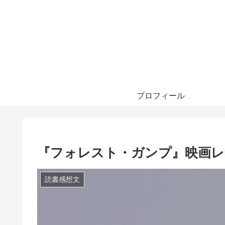
プロフィール
『フォレスト・ガンプ』映画レ
読書感想文