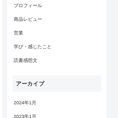
プロフィール
商品レビュー
営業
学び・感じたこと
読書感想文
アーカイブ
2024年1月
2023年1月