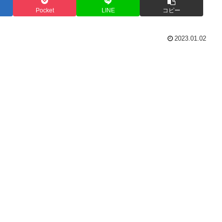
Pocket
LINE
コピー
2023.01.02