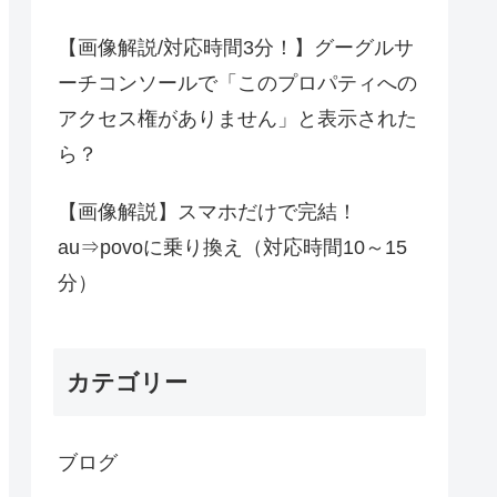
【画像解説/対応時間3分！】グーグルサ
ーチコンソールで「このプロパティへの
アクセス権がありません」と表示された
ら？
【画像解説】スマホだけで完結！
au⇒povoに乗り換え（対応時間10～15
分）
カテゴリー
ブログ