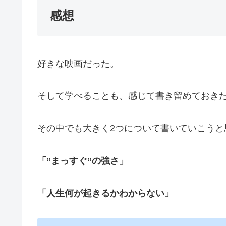
感想
好きな映画だった。
そして学べることも、感じて書き留めておき
その中でも大きく2つについて書いていこうと
「”まっすぐ”の強さ」
「人生何が起きるかわからない」