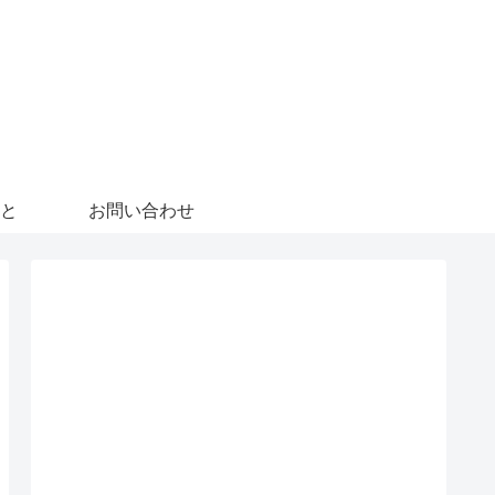
と
お問い合わせ