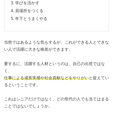
学びを活かす
居場所をつくる
年下とうまくやる
当然ではあるような気もするが、これができる人とできな
い人で活躍に大きな格差ができます。
要するに、活躍する人材というのは、自己の出世ではな
く、
仕事による成長実感や社会貢献などをやりがい
と捉えてい
るということです。
これはシニアだけではなく、どの世代の人でも当てはまる
ことではないでしょうか。