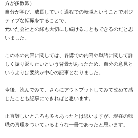
方が多数派）
自分が学び、成長していく過程での転職ということでポジ
ティブな転職をすることで、
元いた会社との縁も大切にし続けることもできるのだと思
いました。
この本の内容に関しては、各講での内容や単語に関して詳
しく振り返りたいという背景があったため、自分の意見と
いうよりは要約が中心の記事となりました。
今後、読んでみて、さらにアウトプットしてみて改めて感
じたことも記事にできればと思います。
正直難しいところも多々あったとは思いますが、現在の転
職の真理をついているような一冊であったと思います。