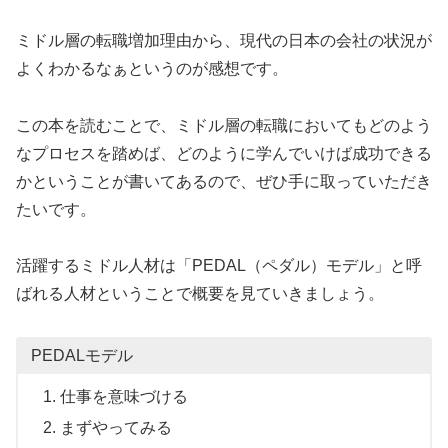
ミドル層の転職増加理由から、現代の日本の会社の状況が
よくわかるなぁというのが感想です。
この本を読むことで、ミドル層の転職においてもどのよう
なプロセスを踏めば、どのように学んでいけば成功できる
かということが書いてあるので、ぜひ手に取っていただき
たいです。
活躍するミドル人材は「PEDAL（ペダル）モデル」と呼
ばれる人材ということで概要を見ていきましょう。
PEDALモデル
仕事を意味づける
まずやってみる