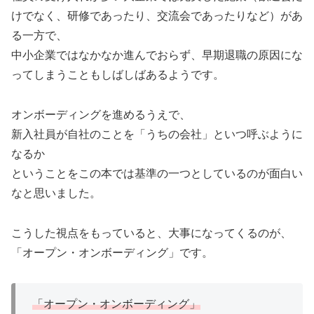
けでなく、研修であったり、交流会であったりなど）があ
る一方で、
中小企業ではなかなか進んでおらず、早期退職の原因にな
ってしまうこともしばしばあるようです。
オンボーディングを進めるうえで、
新入社員が自社のことを「うちの会社」といつ呼ぶように
なるか
ということをこの本では基準の一つとしているのが面白い
なと思いました。
こうした視点をもっていると、大事になってくるのが、
「オープン・オンボーディング」です。
「オープン・オンボーディング」