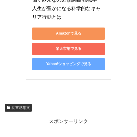
人生が豊かになる科学的なキャ
リア行動とは
Amazonで見る
楽天市場で見る
Yahoo!ショッピングで見る
読書感想文
スポンサーリンク