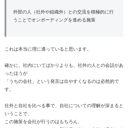
外部の人（社外や組織外）との交流を積極的に行
うことでオンボーディングを進める施策
これは本当に理に適っていると思います。
確かに、社内にいてばかりよりも、社外の人との会話があ
ったほうが
「うちの会社」という発言は出やすくなるのは必然的で
す。
社外と自社を比べる事で、自社についての理解が深まると
いうことで、
この施策を会社が行うのはもちろん、