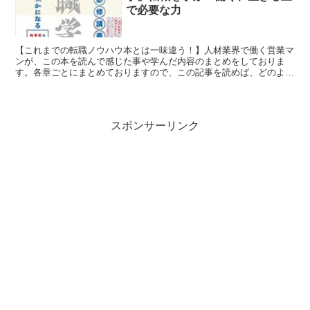
で必要な力
【これまでの転職ノウハウ本とは一味違う！】人材業界で働く営業マ
ンが、この本を読んで感じた事や学んだ内容のまとめをしておりま
す。各章ごとにまとめておりますので、この記事を読めば、どのよう
なことが書いてある本なのかがわかると思います。そしてぜひ、本書
を手に取って読み、転職を学んでいきましょう！
スポンサーリンク