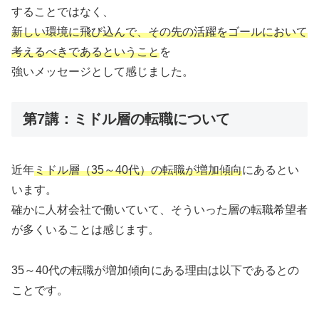
することではなく、
新しい環境に飛び込んで、その先の活躍をゴールにおいて
考えるべきであるということ
を
強いメッセージとして感じました。
第7講：ミドル層の転職について
近年
ミドル層（35～40代）の転職が増加傾向
にあるとい
います。
確かに人材会社で働いていて、そういった層の転職希望者
が多くいることは感じます。
35～40代の転職が増加傾向にある理由は以下であるとの
ことです。