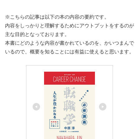
※こちらの記事は以下の本の内容の要約です。
内容をしっかりと理解するためにアウトプットをするのが
主な目的となっております。
本書にどのような内容が書かれているのを、かいつまんで
いるので、概要を知ることには有益に使えると思います。