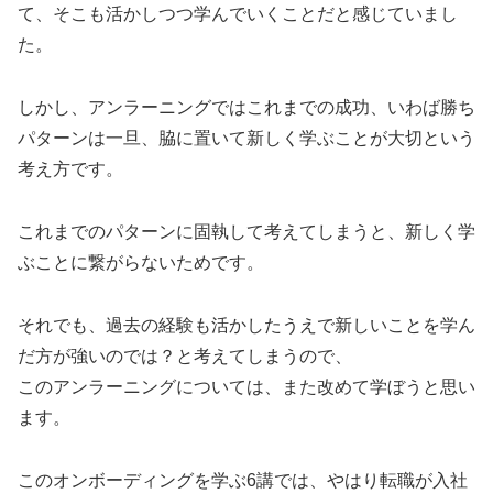
て、そこも活かしつつ学んでいくことだと感じていまし
た。
しかし、アンラーニングではこれまでの成功、いわば勝ち
パターンは一旦、脇に置いて新しく学ぶことが大切という
考え方です。
これまでのパターンに固執して考えてしまうと、新しく学
ぶことに繋がらないためです。
それでも、過去の経験も活かしたうえで新しいことを学ん
だ方が強いのでは？と考えてしまうので、
このアンラーニングについては、また改めて学ぼうと思い
ます。
このオンボーディングを学ぶ6講では、やはり転職が入社