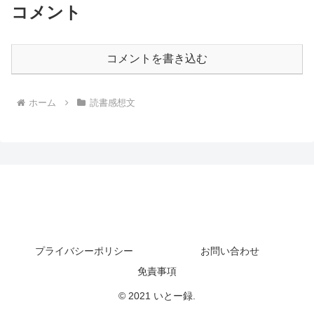
コメント
コメントを書き込む
ホーム
読書感想文
プライバシーポリシー
お問い合わせ
免責事項
© 2021 いとー録.