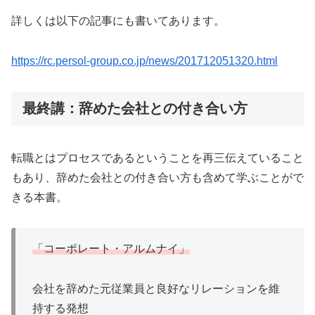
詳しくは以下の記事にも書いてあります。
https://rc.persol-group.co.jp/news/201712051320.html
最終講：辞めた会社との付き合い方
転職とはプロセスであるということを再三伝えていること
もあり、辞めた会社との付き合い方も含めて学ぶことがで
きる本書。
「コーポレート・アルムナイ」
会社を辞めた元従業員と良好なリレーションを維
持する発想