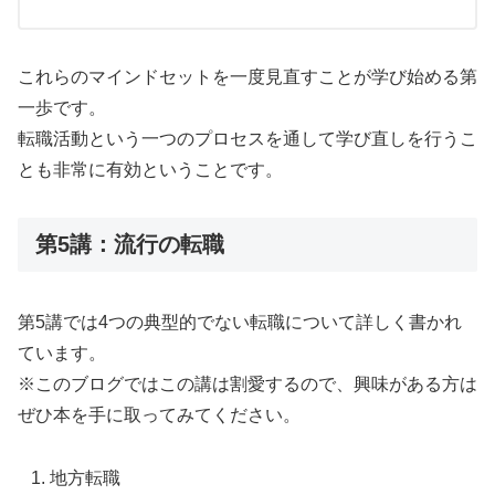
これらのマインドセットを一度見直すことが学び始める第
一歩です。
転職活動という一つのプロセスを通して学び直しを行うこ
とも非常に有効ということです。
第5講：流行の転職
第5講では4つの典型的でない転職について詳しく書かれ
ています。
※このブログではこの講は割愛するので、興味がある方は
ぜひ本を手に取ってみてください。
地方転職