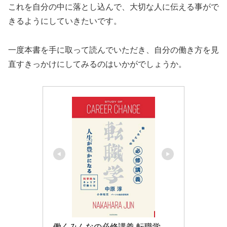
これを自分の中に落とし込んで、大切な人に伝える事がで
きるようにしていきたいです。
一度本書を手に取って読んでいただき、自分の働き方を見
直すきっかけにしてみるのはいかがでしょうか。
働くみんなの必修講義 転職学　