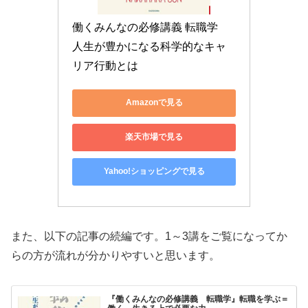
働くみんなの必修講義 転職学　
人生が豊かになる科学的なキャ
リア行動とは
Amazonで見る
楽天市場で見る
Yahoo!ショッピングで見る
また、以下の記事の続編です。1～3講をご覧になってか
らの方が流れが分かりやすいと思います。
『働くみんなの必修講義 転職学』転職を学ぶ＝