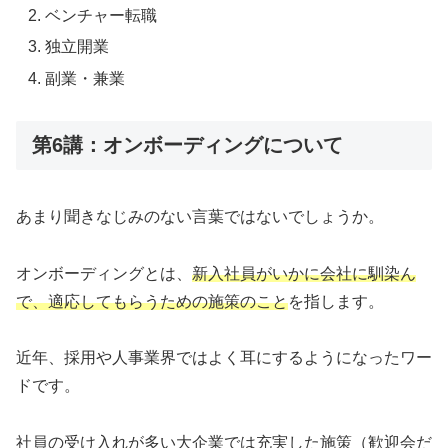
ベンチャー転職
独立開業
副業・兼業
第6講：オンボーディングについて
あまり聞きなじみのない言葉ではないでしょうか。
オンボーディングとは、
新入社員がいかに会社に馴染ん
で、適応してもらうための施策のこと
を指します。
近年、採用や人事業界ではよく耳にするようになったワー
ドです。
社員の受け入れが多い大企業では充実した施策（歓迎会だ