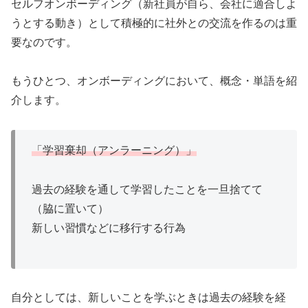
セルフオンボーディング（新社員が自ら、会社に適合しよ
うとする動き）として積極的に社外との交流を作るのは重
要なのです。
もうひとつ、オンボーディングにおいて、概念・単語を紹
介します。
「学習棄却（アンラーニング）」
過去の経験を通して学習したことを一旦捨てて
（脇に置いて）
新しい習慣などに移行する行為
自分としては、新しいことを学ぶときは過去の経験を経