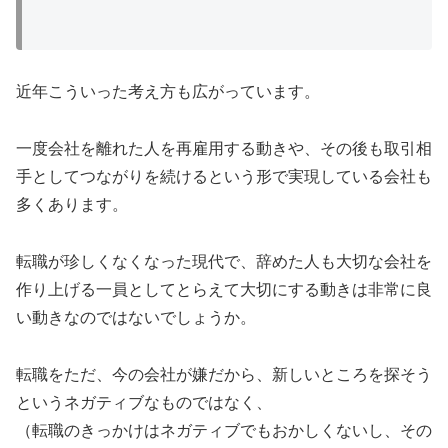
近年こういった考え方も広がっています。
一度会社を離れた人を再雇用する動きや、その後も取引相
手としてつながりを続けるという形で実現している会社も
多くあります。
転職が珍しくなくなった現代で、辞めた人も大切な会社を
作り上げる一員としてとらえて大切にする動きは非常に良
い動きなのではないでしょうか。
転職をただ、今の会社が嫌だから、新しいところを探そう
というネガティブなものではなく、
（転職のきっかけはネガティブでもおかしくないし、その