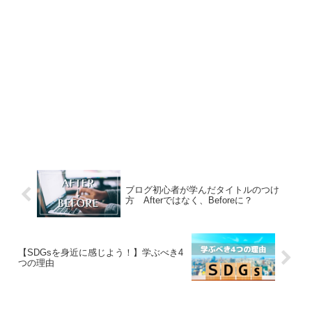
ブログ初心者が学んだタイトルのつけ
方 Afterではなく、Beforeに？
【SDGsを身近に感じよう！】学ぶべき4
つの理由