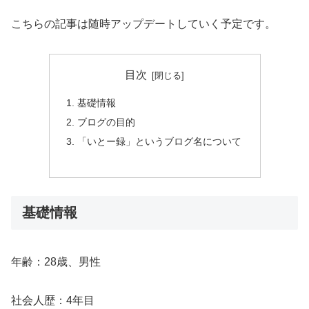
こちらの記事は随時アップデートしていく予定です。
目次
基礎情報
ブログの目的
「いとー録」というブログ名について
基礎情報
年齢：28歳、男性
社会人歴：4年目