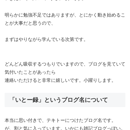
明らかに勉強不足ではありますが、とにかく動き始めるこ
とが大事だと思うので、
まずはやりながら学んでいる次第です。
どんどん吸収するつもりでいますので、ブログを見ていて
気付いたことがあったら
連絡いただけると非常に嬉しいです。小躍りします。
「いとー録」というブログ名について
本当に思い付きで、テキトーにつけたブログ名です。
が、割と気に入っています。いかにも雑記ブログっぽい。