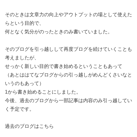
そのときは文章力の向上やアウトプットの場として使えた
らという目的で、
何となく気分がのったときのみ書いていました。
そのブログを引っ越しして再度ブログを続けていくことも
考えましたが、
せっかく新しい目的で書き始めるということもあって
（あとははてなブログからの引っ越しがめんどくさいなと
いうのもあって）
1から書き始めることにしました。
今後、過去のブログから一部記事は内容のみ引っ越してい
く予定です。
過去のブログはこちら