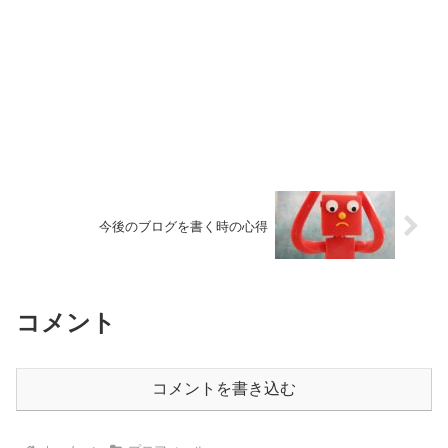
今後のブログを書く時の心得
コメント
コメントを書き込む