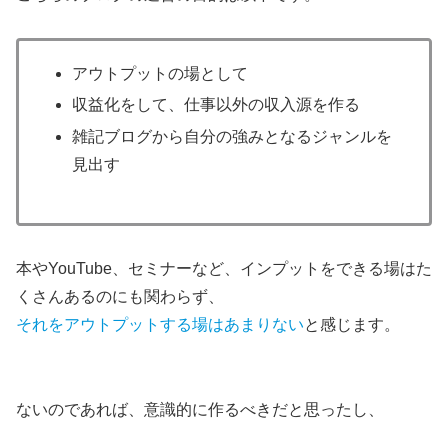
アウトプットの場として
収益化をして、仕事以外の収入源を作る
雑記ブログから自分の強みとなるジャンルを
見出す
本やYouTube、セミナーなど、インプットをできる場はた
くさんあるのにも関わらず、
それをアウトプットする場はあまりない
と感じます。
ないのであれば、意識的に作るべきだと思ったし、