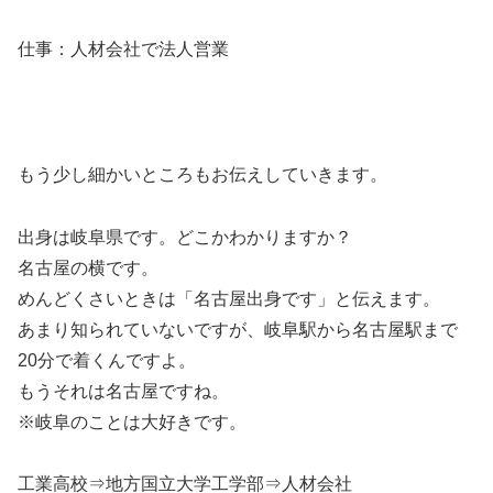
仕事：人材会社で法人営業
もう少し細かいところもお伝えしていきます。
出身は岐阜県です。どこかわかりますか？
名古屋の横です。
めんどくさいときは「名古屋出身です」と伝えます。
あまり知られていないですが、岐阜駅から名古屋駅まで
20分で着くんですよ。
もうそれは名古屋ですね。
※岐阜のことは大好きです。
工業高校⇒地方国立大学工学部⇒人材会社