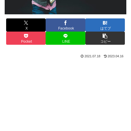
X
Facebook
はてブ
Pocket
LINE
コピー
2021.07.18
2023.04.16