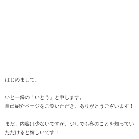
はじめまして。
いとー録の「いとう」と申します。
自己紹介ページをご覧いただき、ありがとうございます！
まだ、内容は少ないですが、少しでも私のことを知ってい
ただけると嬉しいです！