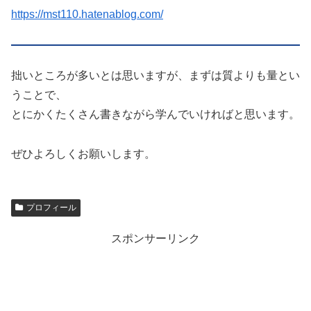
https://mst110.hatenablog.com/
拙いところが多いとは思いますが、まずは質よりも量とい
うことで、
とにかくたくさん書きながら学んでいければと思います。
ぜひよろしくお願いします。
プロフィール
スポンサーリンク