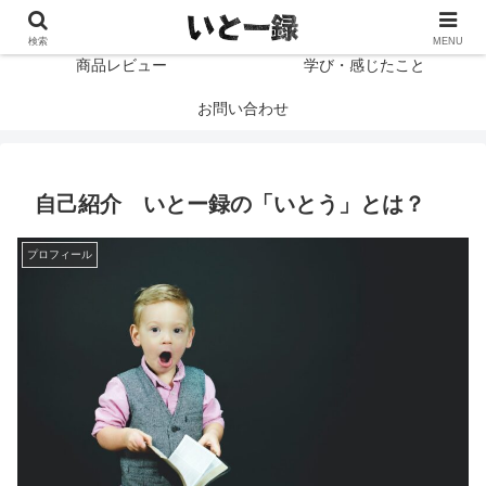
プロフィール
読書感想文
検索
MENU
商品レビュー
学び・感じたこと
お問い合わせ
自己紹介 いとー録の「いとう」とは？
プロフィール