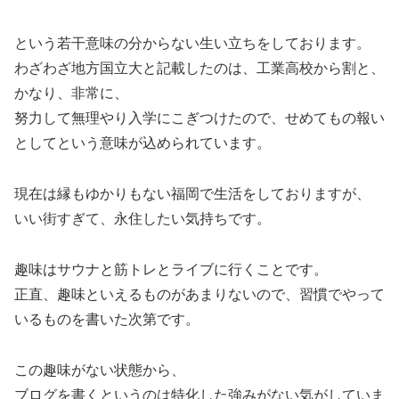
という若干意味の分からない生い立ちをしております。
わざわざ地方国立大と記載したのは、工業高校から割と、
かなり、非常に、
努力して無理やり入学にこぎつけたので、せめてもの報い
としてという意味が込められています。
現在は縁もゆかりもない福岡で生活をしておりますが、
いい街すぎて、永住したい気持ちです。
趣味はサウナと筋トレとライブに行くことです。
正直、趣味といえるものがあまりないので、習慣でやって
いるものを書いた次第です。
この趣味がない状態から、
ブログを書くというのは特化した強みがない気がしていま