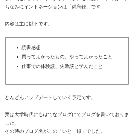
ちなみにイントネーションは「備忘録」です。
内容は主に以下です。
読書感想
買ってよかったもの、やってよかったこと
仕事での体験談、失敗談と学んだこと
どんどんアップデートしていく予定です。
実は大学時代にもはてなブログにてブログを書いておりま
した。
その時のブログ名がこの「いとー録」でした。