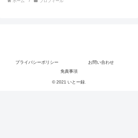
ホーム
プロフィール
プライバシーポリシー
お問い合わせ
免責事項
© 2021 いとー録.