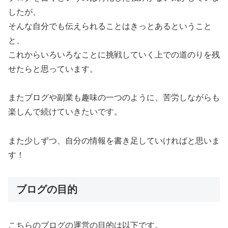
したが、
そんな自分でも伝えられることはきっとあるということ
と、
これからいろいろなことに挑戦していく上での道のりを残
せたらと思っています。
またブログや副業も趣味の一つのように、苦労しながらも
楽しんで続けていきたいです。
また少しずつ、自分の情報を書き足していければと思いま
す！
ブログの目的
こちらのブログの運営の目的は以下です。