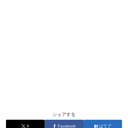
シェアする
X
Facebook
はてブ